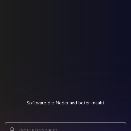
Software die Nederland beter maakt
Gebruikersnaam